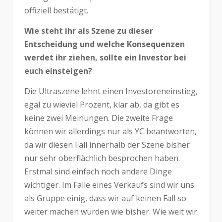
offiziell bestätigt.
Wie steht ihr als Szene zu dieser
Entscheidung und welche Konsequenzen
werdet ihr ziehen, sollte ein Investor bei
euch einsteigen?
Die Ultraszene lehnt einen Investoreneinstieg,
egal zu wieviel Prozent, klar ab, da gibt es
keine zwei Meinungen. Die zweite Frage
können wir allerdings nur als YC beantworten,
da wir diesen Fall innerhalb der Szene bisher
nur sehr oberflächlich besprochen haben.
Erstmal sind einfach noch andere Dinge
wichtiger. Im Falle eines Verkaufs sind wir uns
als Gruppe einig, dass wir auf keinen Fall so
weiter machen würden wie bisher. Wie weit wir