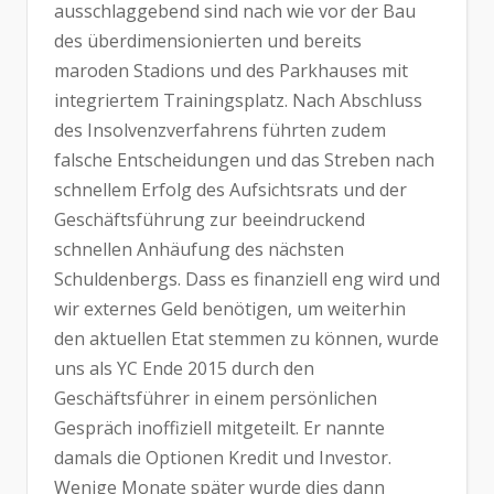
ausschlaggebend sind nach wie vor der Bau
des überdimensionierten und bereits
maroden Stadions und des Parkhauses mit
integriertem Trainingsplatz. Nach Abschluss
des Insolvenzverfahrens führten zudem
falsche Entscheidungen und das Streben nach
schnellem Erfolg des Aufsichtsrats und der
Geschäftsführung zur beeindruckend
schnellen Anhäufung des nächsten
Schuldenbergs. Dass es finanziell eng wird und
wir externes Geld benötigen, um weiterhin
den aktuellen Etat stemmen zu können, wurde
uns als YC Ende 2015 durch den
Geschäftsführer in einem persönlichen
Gespräch inoffiziell mitgeteilt. Er nannte
damals die Optionen Kredit und Investor.
Wenige Monate später wurde dies dann