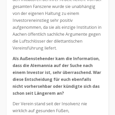
gesamten Fanszene wurde sie unabhängig
von der eigenen Haltung zu einem
Investoreneinstieg sehr positiv
aufgenommen, da sie als einzige Institution in
Aachen öffentlich sachliche Argumente gegen
die Luftschlösser der dilettantischen
Vereinsführung liefert.
Als Außenstehender kam die Information,
dass die Alemannia auf der Suche nach
einem Investor ist, sehr überraschend. War
diese Entscheidung für euch ebenfalls
nicht vorhersehbar oder kündigte sich das
schon seit Längerem an?
Der Verein stand seit der Insolvenz nie
wirklich auf gesunden Füßen,