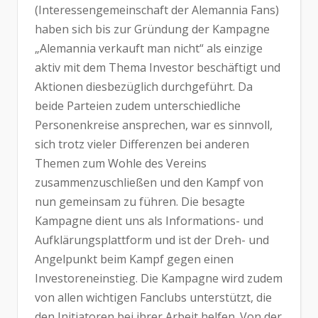
(Interessengemeinschaft der Alemannia Fans)
haben sich bis zur Gründung der Kampagne
„Alemannia verkauft man nicht“ als einzige
aktiv mit dem Thema Investor beschäftigt und
Aktionen diesbezüglich durchgeführt. Da
beide Parteien zudem unterschiedliche
Personenkreise ansprechen, war es sinnvoll,
sich trotz vieler Differenzen bei anderen
Themen zum Wohle des Vereins
zusammenzuschließen und den Kampf von
nun gemeinsam zu führen. Die besagte
Kampagne dient uns als Informations- und
Aufklärungsplattform und ist der Dreh- und
Angelpunkt beim Kampf gegen einen
Investoreneinstieg. Die Kampagne wird zudem
von allen wichtigen Fanclubs unterstützt, die
den Initiatoren bei ihrer Arbeit helfen. Von der