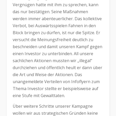
Vergnügen hatte mit ihm zu sprechen, kann
das nur bestätigen. Seine Maßnahmen
werden immer abenteuerlicher. Das kollektive
Verbot, bei Auswärtsspielen Fahnen in den
Block bringen zu dürfen, ist nur die Spitze. Er
versucht die Meinungsfreiheit deutlich zu
beschneiden und damit unseren Kampf gegen
einen Investor zu unterbinden. All unsere
sachlichen Aktionen mussten wir „illegal“
durchziehen und öffentlich heult er dann über
die Art und Weise der Aktionen. Das
unangemeldete Verteilen von Infoflyern zum
Thema Investor stellte er beispielsweise auf
eine Stufe mit Gewalttaten.
Über weitere Schritte unserer Kampagne
wollen wir aus strategischen Gründen keine