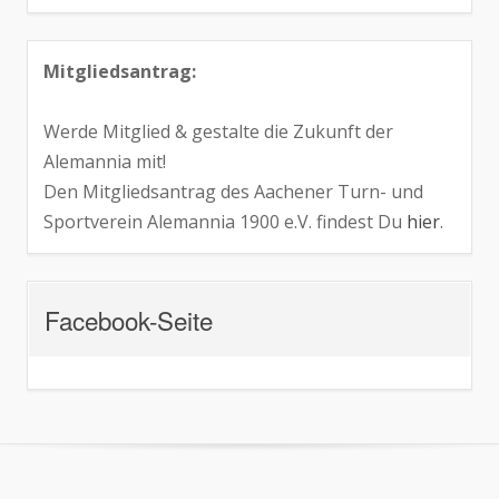
Mitgliedsantrag:
Werde Mitglied & gestalte die Zukunft der
Alemannia mit!
Den Mitgliedsantrag des Aachener Turn- und
Sportverein Alemannia 1900 e.V. findest Du
hier
.
Facebook-Seite