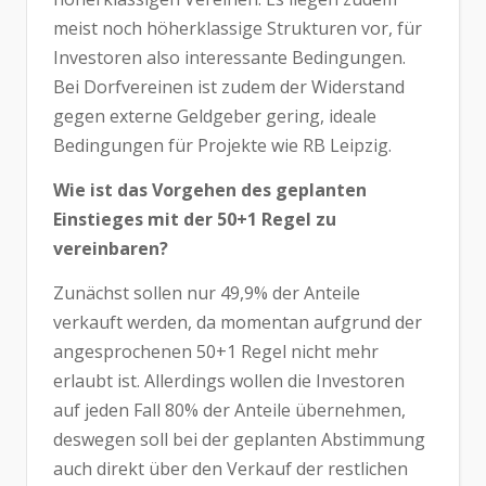
meist noch höherklassige Strukturen vor, für
Investoren also interessante Bedingungen.
Bei Dorfvereinen ist zudem der Widerstand
gegen externe Geldgeber gering, ideale
Bedingungen für Projekte wie RB Leipzig.
Wie ist das Vorgehen des geplanten
Einstieges mit der 50+1 Regel zu
vereinbaren?
Zunächst sollen nur 49,9% der Anteile
verkauft werden, da momentan aufgrund der
angesprochenen 50+1 Regel nicht mehr
erlaubt ist. Allerdings wollen die Investoren
auf jeden Fall 80% der Anteile übernehmen,
deswegen soll bei der geplanten Abstimmung
auch direkt über den Verkauf der restlichen