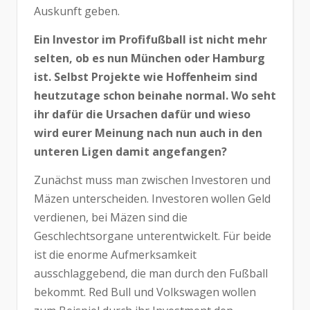
Auskunft geben.
Ein Investor im Profifußball ist nicht mehr
selten, ob es nun München oder Hamburg
ist. Selbst Projekte wie Hoffenheim sind
heutzutage schon beinahe normal. Wo seht
ihr dafür die Ursachen dafür und wieso
wird eurer Meinung nach nun auch in den
unteren Ligen damit angefangen?
Zunächst muss man zwischen Investoren und
Mäzen unterscheiden. Investoren wollen Geld
verdienen, bei Mäzen sind die
Geschlechtsorgane unterentwickelt. Für beide
ist die enorme Aufmerksamkeit
ausschlaggebend, die man durch den Fußball
bekommt. Red Bull und Volkswagen wollen