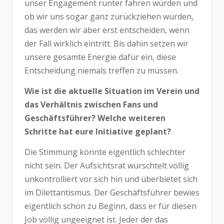
unser Engagement runter fahren würden und
ob wir uns sogar ganz zurückziehen würden,
das werden wir aber erst entscheiden, wenn
der Fall wirklich eintritt. Bis dahin setzen wir
unsere gesamte Energie dafür ein, diese
Entscheidung niemals treffen zu müssen.
Wie ist die aktuelle Situation im Verein und
das Verhältnis zwischen Fans und
Geschäftsführer? Welche weiteren
Schritte hat eure Initiative geplant?
Die Stimmung könnte eigentlich schlechter
nicht sein. Der Aufsichtsrat wurschtelt völlig
unkontrolliert vor sich hin und überbietet sich
im Dilettantismus. Der Geschäftsführer bewies
eigentlich schon zu Beginn, dass er für diesen
Job völlig ungeeignet ist. Jeder der das