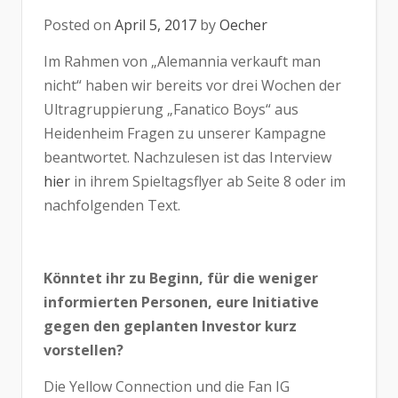
Posted on
April 5, 2017
by
Oecher
Im Rahmen von „Alemannia verkauft man
nicht“ haben wir bereits vor drei Wochen der
Ultragruppierung „Fanatico Boys“ aus
Heidenheim Fragen zu unserer Kampagne
beantwortet. Nachzulesen ist das Interview
hier
in ihrem Spieltagsflyer ab Seite 8 oder im
nachfolgenden Text.
Könntet ihr zu Beginn, für die weniger
informierten Personen, eure Initiative
gegen den geplanten Investor kurz
vorstellen?
Die Yellow Connection und die Fan IG